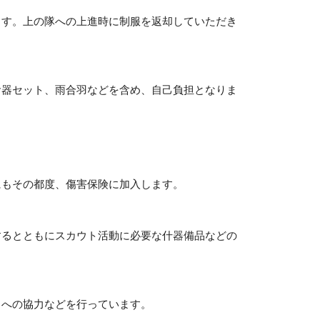
す。上の隊への上進時に制服を返却していただき
器セット、雨合羽などを含め、自己負担となりま
もその都度、傷害保険に加入します。
るとともにスカウト活動に必要な什器備品などの
への協力などを行っています。